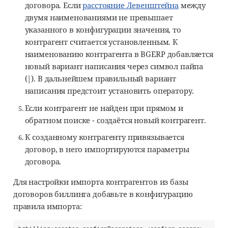
договора. Если
расстояние Левенштейна
между
двумя наименованиями не превышает
указанного в конфигурации значения, то
контрагент считается установленным. К
наименованию контрагента в BGERP добавляется
новый вариант написания через символ пайпа
(|). В дальнейшем правильный вариант
написания предстоит установить оператору.
Если контрагент не найден при прямом и
обратном поиске - создаётся новый контрагент.
К созданному контрагенту привязывается
договор, в него импортируются параметры
договора.
Для настройки импорта контрагентов из базы
договоров биллинга добавьте в конфигурацию
правила импорта: