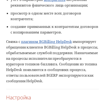
реквизитов физического лица организации;
просмотр в одном месте всех договоров
контрагента;
создание привязанных к контрагентам договоров
с копированием параметров.
Связка с
плагином BGBilling HelpDesk
импортирует
обращения клиентов BGBilling HelpDesk в процессы,
обрабатываемые службой поддержки. Назначаемые
на процессы исполнители преобразуются в
кураторов топиков биллинга. Сообщения из топика
HelpDesk появляются в сообщениях процесса,
ответы пользователей BGERP экспортируются как
сообщения HelpDesk.
Настройка